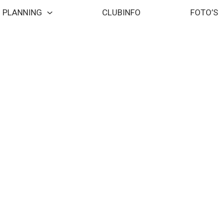
PLANNING
CLUBINFO
FOTO’S