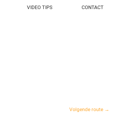
VIDEO TIPS
CONTACT
Volgende route
→